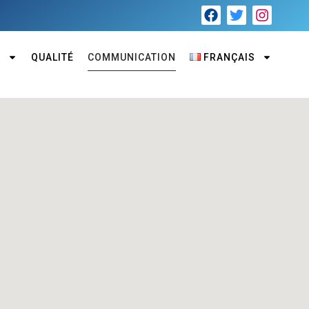
S
QUALITÉ
COMMUNICATION
FRANÇAIS