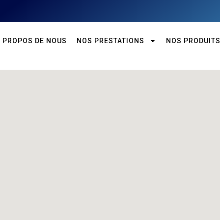
À PROPOS DE NOUS
NOS PRESTATIONS
NOS PRODUIT