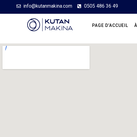
info@kutanmakina.com
0505 486 36 49
PAGE D’ACCUEIL