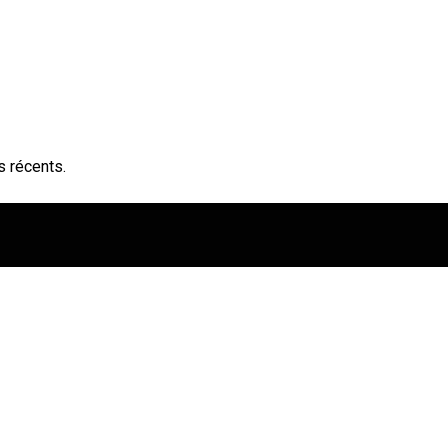
s récents.