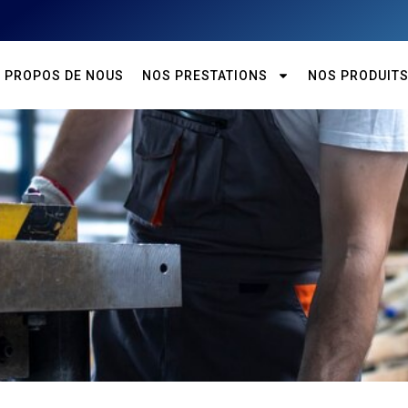
À PROPOS DE NOUS
NOS PRESTATIONS
NOS PRODUIT