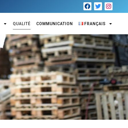
S
QUALITÉ
COMMUNICATION
FRANÇAIS