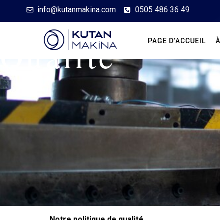
info@kutanmakina.com
0505 486 36 49
Qualité
PAGE D’ACCUEIL
Notre politique de qualité