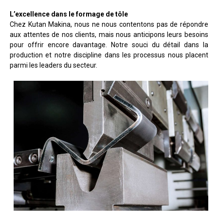
L’excellence dans le formage de tôle
Chez Kutan Makina, nous ne nous contentons pas de répondre
aux attentes de nos clients, mais nous anticipons leurs besoins
pour offrir encore davantage. Notre souci du détail dans la
production et notre discipline dans les processus nous placent
parmi les leaders du secteur.