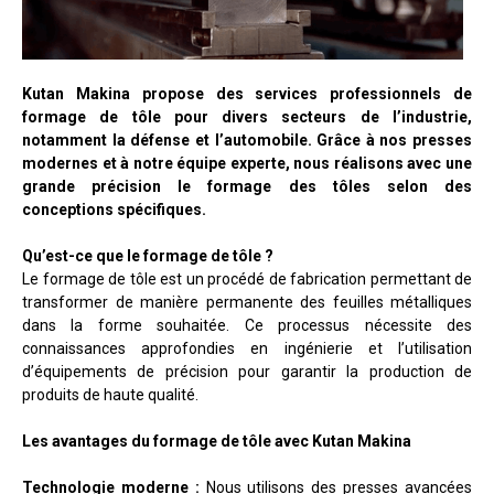
Kutan Makina propose des services professionnels de
formage de tôle pour divers secteurs de l’industrie,
notamment la défense et l’automobile. Grâce à nos presses
modernes et à notre équipe experte, nous réalisons avec une
grande précision le formage des tôles selon des
conceptions spécifiques.
Qu’est-ce que le formage de tôle ?
Le formage de tôle est un procédé de fabrication permettant de
transformer de manière permanente des feuilles métalliques
dans la forme souhaitée. Ce processus nécessite des
connaissances approfondies en ingénierie et l’utilisation
d’équipements de précision pour garantir la production de
produits de haute qualité.
Les avantages du formage de tôle avec Kutan Makina
Technologie moderne :
Nous utilisons des presses avancées