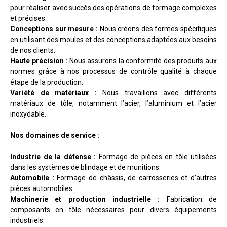
pour réaliser avec succès des opérations de formage complexes
et précises.
Conceptions sur mesure :
Nous créons des formes spécifiques
en utilisant des moules et des conceptions adaptées aux besoins
de nos clients.
Haute précision :
Nous assurons la conformité des produits aux
normes grâce à nos processus de contrôle qualité à chaque
étape de la production.
Variété de matériaux :
Nous travaillons avec différents
matériaux de tôle, notamment l’acier, l’aluminium et l’acier
inoxydable.
Nos domaines de service :
Industrie de la défense :
Formage de pièces en tôle utilisées
dans les systèmes de blindage et de munitions.
Automobile :
Formage de châssis, de carrosseries et d’autres
pièces automobiles.
Machinerie et production industrielle :
Fabrication de
composants en tôle nécessaires pour divers équipements
industriels.